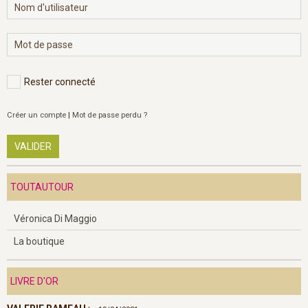
Rester connecté
Créer un compte
|
Mot de passe perdu ?
VALIDER
TOUTAUTOUR
Véronica Di Maggio
La boutique
LIVRE D'OR