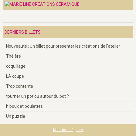
DERNIERS BILLETS
Nouveauté : Un billet pour présenter les créations de l'atelier
Théière
coquillage
LA coupe
Trop contente
tourner un pot ou autour du pot ?
hiboux et poulettes
Un puzzle
Mentions légales