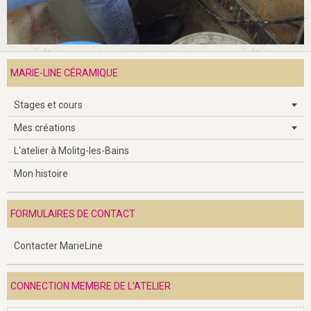
MARIE-LINE CÉRAMIQUE
Stages et cours
Mes créations
L'atelier à Molitg-les-Bains
Mon histoire
FORMULAIRES DE CONTACT
Contacter MarieLine
CONNECTION MEMBRE DE L'ATELIER