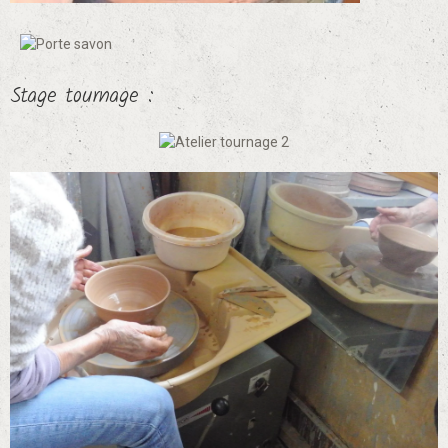
Stage tournage :